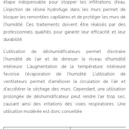
étape indispensable pour stopper les infiltrations d’eau.
L’injection de résine hydrofuge dans les murs permet de
bloquer les remontées capillaires et de protéger les murs de
l’humidité. Ces traitements doivent être réalisés par des
professionnels qualifiés pour garantir leur efficacité et leur
durabilité.
L’utilisation de déshumidificateurs permet d’extraire
l’humidité de l’air et de diminuer le niveau d’humidité
intérieure. L’augmentation de la température intérieure
favorise l’évaporation de l’humidité. L’utilisation de
ventilateurs permet d’améliorer la circulation de l’air et
d’accélérer le séchage des murs. Cependant, une utilisation
prolongée de déshumidificateur peut rendre l’air trop sec,
causant ainsi des irritations des voies respiratoires. Une
utilisation modérée est donc conseillée.