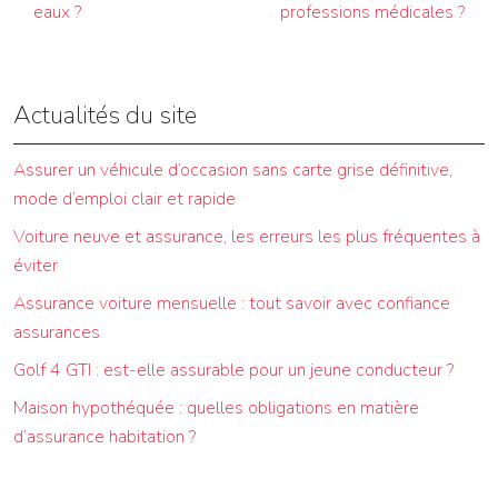
eaux ?
professions médicales ?
Actualités du site
Assurer un véhicule d’occasion sans carte grise définitive,
mode d’emploi clair et rapide
Voiture neuve et assurance, les erreurs les plus fréquentes à
éviter
Assurance voiture mensuelle : tout savoir avec confiance
assurances
Golf 4 GTI : est-elle assurable pour un jeune conducteur ?
Maison hypothéquée : quelles obligations en matière
d’assurance habitation ?