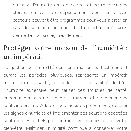
du taux d’humidité en temps réel et de recevoir des
alertes en cas de dépassement des seuils. Ces
capteurs peuvent être programmés pour vous alerter en
cas de variation brusque du taux d’humidité, vous
permettant ainsi d’agir rapidement.
Protéger votre maison de l’humidité :
un impératif
La gestion de l’humidité dans une maison, particulièrement
durant les périodes pluvieuses, représente un impératif
majeur pour la santé, le confort et la durabilité du bâti.
L’humidité excessive peut causer des troubles de santé,
endommager la structure de la maison et provoquer des
coûts importants. Adopter des mesures préventives, déceler
les signes d’humidité et implémenter des solutions adaptées
sont donc essentiels pour prémunir votre logement et votre
bien-être. Maîtriser l’humidité contribue à conserver votre