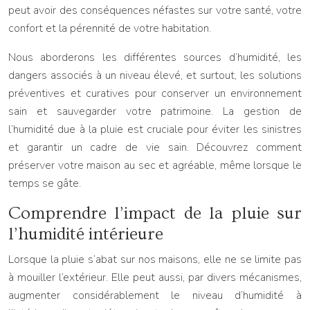
peut avoir des conséquences néfastes sur votre santé, votre
confort et la pérennité de votre habitation.
Nous aborderons les différentes sources d’humidité, les
dangers associés à un niveau élevé, et surtout, les solutions
préventives et curatives pour conserver un environnement
sain et sauvegarder votre patrimoine. La gestion de
l’humidité due à la pluie est cruciale pour éviter les sinistres
et garantir un cadre de vie sain. Découvrez comment
préserver votre maison au sec et agréable, même lorsque le
temps se gâte.
Comprendre l’impact de la pluie sur
l’humidité intérieure
Lorsque la pluie s’abat sur nos maisons, elle ne se limite pas
à mouiller l’extérieur. Elle peut aussi, par divers mécanismes,
augmenter considérablement le niveau d’humidité à