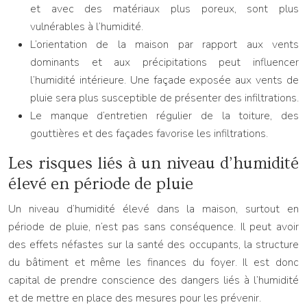
et avec des matériaux plus poreux, sont plus
vulnérables à l’humidité.
L’orientation de la maison par rapport aux vents
dominants et aux précipitations peut influencer
l’humidité intérieure. Une façade exposée aux vents de
pluie sera plus susceptible de présenter des infiltrations.
Le manque d’entretien régulier de la toiture, des
gouttières et des façades favorise les infiltrations.
Les risques liés à un niveau d’humidité
élevé en période de pluie
Un niveau d’humidité élevé dans la maison, surtout en
période de pluie, n’est pas sans conséquence. Il peut avoir
des effets néfastes sur la santé des occupants, la structure
du bâtiment et même les finances du foyer. Il est donc
capital de prendre conscience des dangers liés à l’humidité
et de mettre en place des mesures pour les prévenir.