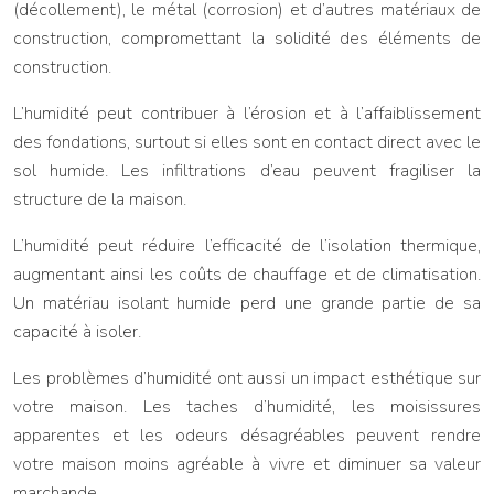
(décollement), le métal (corrosion) et d’autres matériaux de
construction, compromettant la solidité des éléments de
construction.
L’humidité peut contribuer à l’érosion et à l’affaiblissement
des fondations, surtout si elles sont en contact direct avec le
sol humide. Les infiltrations d’eau peuvent fragiliser la
structure de la maison.
L’humidité peut réduire l’efficacité de l’isolation thermique,
augmentant ainsi les coûts de chauffage et de climatisation.
Un matériau isolant humide perd une grande partie de sa
capacité à isoler.
Les problèmes d’humidité ont aussi un impact esthétique sur
votre maison. Les taches d’humidité, les moisissures
apparentes et les odeurs désagréables peuvent rendre
votre maison moins agréable à vivre et diminuer sa valeur
marchande.