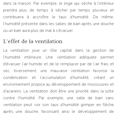
dans la maison. Par exemple, le linge qui sèche à l’intérieur
prendra plus de temps à sécher par temps pluvieux et
contribuera à accroître le taux d’humidité. De même,
l’humidité présente dans les salles de bain après une douche
ou un bain aura plus de mal à s’évacuer.
L’effet de la ventilation
La ventilation joue un rôle capital dans la gestion de
l’humidité intérieure. Une ventilation adéquate permet
d’évacuer l’air humide et de le remplacer par de l’air frais et
sec. Inversement, une mauvaise ventilation favorise la
condensation et l’accumulation d’humidité, créant un
environnement propice au développement de moisissures et
d’acariens. La ventilation doit être une priorité dans la lutte
contre l’humidité. Par exemple, une salle de bain sans
ventilation peut voir son taux d’humidité grimper en flèche
après une douche, favorisant ainsi le développement de