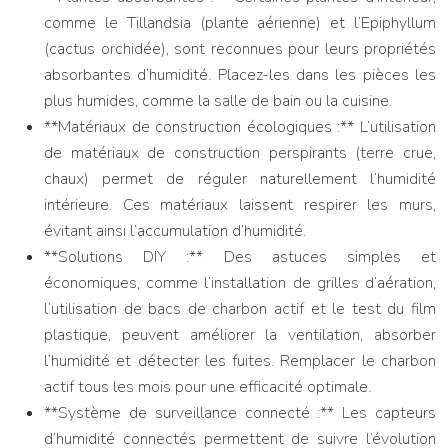
comme le Tillandsia (plante aérienne) et l’Epiphyllum
(cactus orchidée), sont reconnues pour leurs propriétés
absorbantes d’humidité. Placez-les dans les pièces les
plus humides, comme la salle de bain ou la cuisine.
**Matériaux de construction écologiques :** L’utilisation
de matériaux de construction perspirants (terre crue,
chaux) permet de réguler naturellement l’humidité
intérieure. Ces matériaux laissent respirer les murs,
évitant ainsi l’accumulation d’humidité.
**Solutions DIY :** Des astuces simples et
économiques, comme l’installation de grilles d’aération,
l’utilisation de bacs de charbon actif et le test du film
plastique, peuvent améliorer la ventilation, absorber
l’humidité et détecter les fuites. Remplacer le charbon
actif tous les mois pour une efficacité optimale.
**Système de surveillance connecté :** Les capteurs
d’humidité connectés permettent de suivre l’évolution