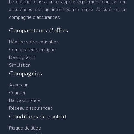
Le courtier d’assurance appelé également courtier en
assurances est un intermédiaire entre l’assuré et la
compagnie d’assurances.
Comparateurs d’offres
Réduire votre cotisation
Comparateurs en ligne
Devis gratuit
Simulation
Compagnies
Assureur
Courtier
Bancassurance
Réseau d’assurances
Conditions de contrat
Risque de litige