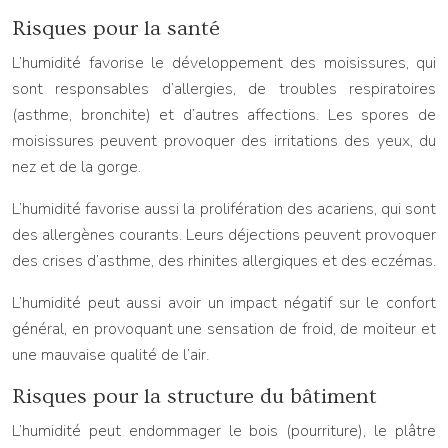
Risques pour la santé
L’humidité favorise le développement des moisissures, qui
sont responsables d’allergies, de troubles respiratoires
(asthme, bronchite) et d’autres affections. Les spores de
moisissures peuvent provoquer des irritations des yeux, du
nez et de la gorge.
L’humidité favorise aussi la prolifération des acariens, qui sont
des allergènes courants. Leurs déjections peuvent provoquer
des crises d’asthme, des rhinites allergiques et des eczémas.
L’humidité peut aussi avoir un impact négatif sur le confort
général, en provoquant une sensation de froid, de moiteur et
une mauvaise qualité de l’air.
Risques pour la structure du bâtiment
L’humidité peut endommager le bois (pourriture), le plâtre