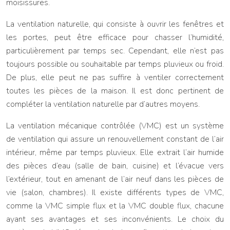
moisissures.
La ventilation naturelle, qui consiste à ouvrir les fenêtres et
les portes, peut être efficace pour chasser l’humidité,
particulièrement par temps sec. Cependant, elle n’est pas
toujours possible ou souhaitable par temps pluvieux ou froid.
De plus, elle peut ne pas suffire à ventiler correctement
toutes les pièces de la maison. Il est donc pertinent de
compléter la ventilation naturelle par d’autres moyens.
La ventilation mécanique contrôlée (VMC) est un système
de ventilation qui assure un renouvellement constant de l’air
intérieur, même par temps pluvieux. Elle extrait l’air humide
des pièces d’eau (salle de bain, cuisine) et l’évacue vers
l’extérieur, tout en amenant de l’air neuf dans les pièces de
vie (salon, chambres). Il existe différents types de VMC,
comme la VMC simple flux et la VMC double flux, chacune
ayant ses avantages et ses inconvénients. Le choix du