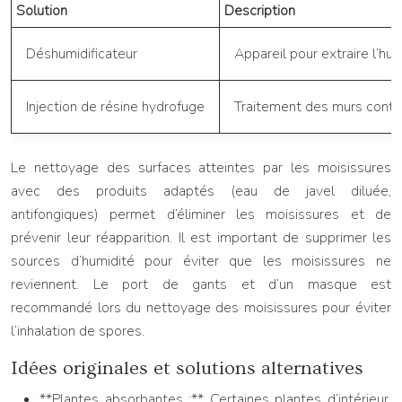
Solution
Description
Déshumidificateur
Appareil pour extraire l’humi
Injection de résine hydrofuge
Traitement des murs contre
Le nettoyage des surfaces atteintes par les moisissures
avec des produits adaptés (eau de javel diluée,
antifongiques) permet d’éliminer les moisissures et de
prévenir leur réapparition. Il est important de supprimer les
sources d’humidité pour éviter que les moisissures ne
reviennent. Le port de gants et d’un masque est
recommandé lors du nettoyage des moisissures pour éviter
l’inhalation de spores.
Idées originales et solutions alternatives
**Plantes absorbantes :** Certaines plantes d’intérieur,