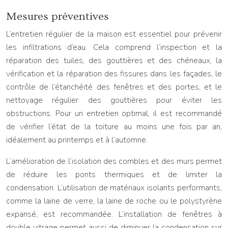
Mesures préventives
L’entretien régulier de la maison est essentiel pour prévenir
les infiltrations d’eau. Cela comprend l’inspection et la
réparation des tuiles, des gouttières et des chéneaux, la
vérification et la réparation des fissures dans les façades, le
contrôle de l’étanchéité des fenêtres et des portes, et le
nettoyage régulier des gouttières pour éviter les
obstructions. Pour un entretien optimal, il est recommandé
de vérifier l’état de la toiture au moins une fois par an,
idéalement au printemps et à l’automne.
L’amélioration de l’isolation des combles et des murs permet
de réduire les ponts thermiques et de limiter la
condensation. L’utilisation de matériaux isolants performants,
comme la laine de verre, la laine de roche ou le polystyrène
expansé, est recommandée. L’installation de fenêtres à
double vitrage permet aussi de diminuer la condensation sur