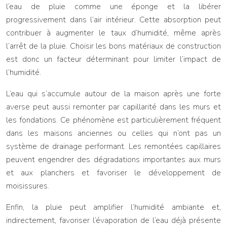
l’eau de pluie comme une éponge et la libérer
progressivement dans l’air intérieur. Cette absorption peut
contribuer à augmenter le taux d’humidité, même après
l’arrêt de la pluie. Choisir les bons matériaux de construction
est donc un facteur déterminant pour limiter l’impact de
l’humidité.
L’eau qui s’accumule autour de la maison après une forte
averse peut aussi remonter par capillarité dans les murs et
les fondations. Ce phénomène est particulièrement fréquent
dans les maisons anciennes ou celles qui n’ont pas un
système de drainage performant. Les remontées capillaires
peuvent engendrer des dégradations importantes aux murs
et aux planchers et favoriser le développement de
moisissures.
Enfin, la pluie peut amplifier l’humidité ambiante et,
indirectement, favoriser l’évaporation de l’eau déjà présente