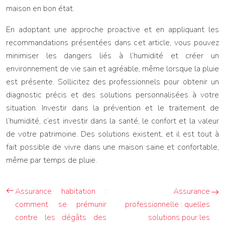
maison en bon état.
En adoptant une approche proactive et en appliquant les
recommandations présentées dans cet article, vous pouvez
minimiser les dangers liés à l’humidité et créer un
environnement de vie sain et agréable, même lorsque la pluie
est présente. Sollicitez des professionnels pour obtenir un
diagnostic précis et des solutions personnalisées à votre
situation. Investir dans la prévention et le traitement de
l’humidité, c’est investir dans la santé, le confort et la valeur
de votre patrimoine. Des solutions existent, et il est tout à
fait possible de vivre dans une maison saine et confortable,
même par temps de pluie.
Assurance habitation :
Assurance
comment se prémunir
professionnelle : quelles
contre les dégâts des
solutions pour les