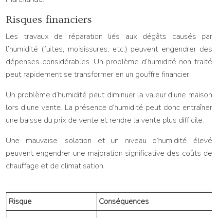
Risques financiers
Les travaux de réparation liés aux dégâts causés par
l’humidité (fuites, moisissures, etc.) peuvent engendrer des
dépenses considérables. Un problème d’humidité non traité
peut rapidement se transformer en un gouffre financier.
Un problème d’humidité peut diminuer la valeur d’une maison
lors d’une vente. La présence d’humidité peut donc entraîner
une baisse du prix de vente et rendre la vente plus difficile.
Une mauvaise isolation et un niveau d’humidité élevé
peuvent engendrer une majoration significative des coûts de
chauffage et de climatisation.
Risque
Conséquences