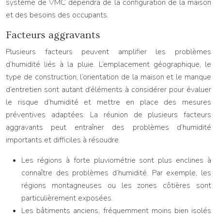
système de VMC dépendra de la configuration de la maison
et des besoins des occupants.
Facteurs aggravants
Plusieurs facteurs peuvent amplifier les problèmes
d’humidité liés à la pluie. L’emplacement géographique, le
type de construction, l’orientation de la maison et le manque
d’entretien sont autant d’éléments à considérer pour évaluer
le risque d’humidité et mettre en place des mesures
préventives adaptées. La réunion de plusieurs facteurs
aggravants peut entraîner des problèmes d’humidité
importants et difficiles à résoudre.
Les régions à forte pluviométrie sont plus enclines à
connaître des problèmes d’humidité. Par exemple, les
régions montagneuses ou les zones côtières sont
particulièrement exposées.
Les bâtiments anciens, fréquemment moins bien isolés