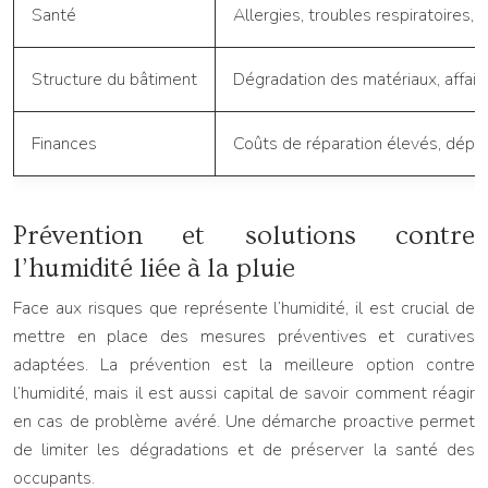
Santé
Allergies, troubles respiratoires, i
Structure du bâtiment
Dégradation des matériaux, affaib
Finances
Coûts de réparation élevés, dépr
Prévention et solutions contre
l’humidité liée à la pluie
Face aux risques que représente l’humidité, il est crucial de
mettre en place des mesures préventives et curatives
adaptées. La prévention est la meilleure option contre
l’humidité, mais il est aussi capital de savoir comment réagir
en cas de problème avéré. Une démarche proactive permet
de limiter les dégradations et de préserver la santé des
occupants.