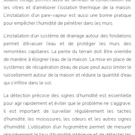
les vitres et d’améliorer l’isolation thermique de la maison.
L’installation d’un pare-vapeur est aussi une bonne pratique
pour empêcher l’humidité de pénétrer dans les murs.
L’installation d’un système de drainage autour des fondations
permet d’évacuer l’eau et de protéger les murs des
remontées capillaires. La pente du terrain doit être orientée
de manière à éloigner l’eau de la maison. La mise en place de
systèmes de récupération d’eau de pluie peut aussi limiter le
ruissellement autour de la maison et réduire la quantité d’eau
qui s’infiltre dans le sol.
La détection précoce des signes d’humidité est essentielle
pour agir rapidement et éviter que le problème ne s’aggrave.
Il est important de surveiller régulièrement les taches
d’humidité, les moisissures, les odeurs et les autres signes
d’humidité. L’utilisation d’un hygromètre permet de mesurer
régulièrement le taux d’humidité intérieure et de détecter les