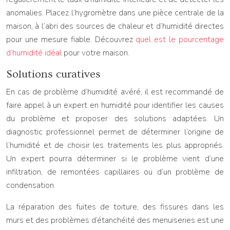
anomalies. Placez l’hygromètre dans une pièce centrale de la
maison, à l’abri des sources de chaleur et d’humidité directes
pour une mesure fiable. Découvrez
quel est le pourcentage
d’humidité idéal
pour votre maison.
Solutions curatives
En cas de problème d’humidité avéré, il est recommandé de
faire appel à un expert en humidité pour identifier les causes
du problème et proposer des solutions adaptées. Un
diagnostic professionnel permet de déterminer l’origine de
l’humidité et de choisir les traitements les plus appropriés.
Un expert pourra déterminer si le problème vient d’une
infiltration, de remontées capillaires ou d’un problème de
condensation.
La réparation des fuites de toiture, des fissures dans les
murs et des problèmes d’étanchéité des menuiseries est une