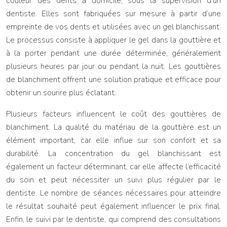
couleur des dents à domicile, sous la supervision d’un
dentiste. Elles sont fabriquées sur mesure à partir d’une
empreinte de vos dents et utilisées avec un gel blanchissant.
Le processus consiste à appliquer le gel dans la gouttière et
à la porter pendant une durée déterminée, généralement
plusieurs heures par jour ou pendant la nuit. Les gouttières
de blanchiment offrent une solution pratique et efficace pour
obtenir un sourire plus éclatant.
Plusieurs facteurs influencent le coût des gouttières de
blanchiment. La qualité du matériau de la gouttière est un
élément important, car elle influe sur son confort et sa
durabilité. La concentration du gel blanchissant est
également un facteur déterminant, car elle affecte l’efficacité
du soin et peut nécessiter un suivi plus régulier par le
dentiste. Le nombre de séances nécessaires pour atteindre
le résultat souhaité peut également influencer le prix final.
Enfin, le suivi par le dentiste, qui comprend des consultations