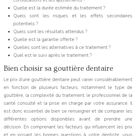
consultations et les ajustements ?
Quelle est la durée estimée du traitement ?
Quels sont les risques et les effets secondaires
potentiels ?
Quels sont les résultats attendus ?
Quelle est la garantie offerte ?
Quelles sont les alternatives à ce traitement ?
Quel est le suivi après le traitement ?
Bien choisir sa gouttière dentaire
Le prix d’une gouttière dentaire peut varier considérablement
en fonction de plusieurs facteurs, notamment le type de
gouttière, la complexité du traitement, le professionnel de la
santé consulté et la prise en charge par votre assurance. Il
est donc essentiel de bien se renseigner et de comparer les
différentes options disponibles avant de prendre une
décision. En comprenant les facteurs qui influencent les prix
et en posant les bonnes questions à votre dentiste, vous