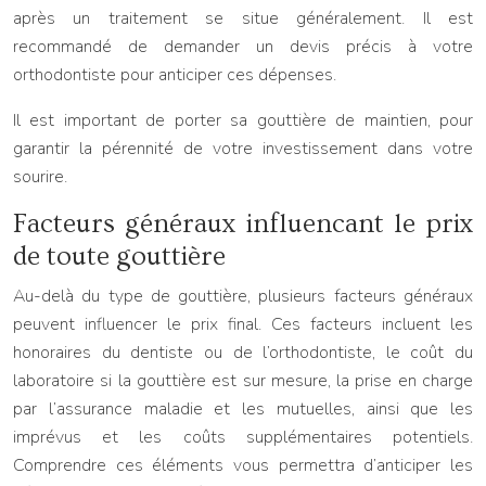
après un traitement se situe généralement. Il est
recommandé de demander un devis précis à votre
orthodontiste pour anticiper ces dépenses.
Il est important de porter sa gouttière de maintien, pour
garantir la pérennité de votre investissement dans votre
sourire.
Facteurs généraux influencant le prix
de toute gouttière
Au-delà du type de gouttière, plusieurs facteurs généraux
peuvent influencer le prix final. Ces facteurs incluent les
honoraires du dentiste ou de l’orthodontiste, le coût du
laboratoire si la gouttière est sur mesure, la prise en charge
par l’assurance maladie et les mutuelles, ainsi que les
imprévus et les coûts supplémentaires potentiels.
Comprendre ces éléments vous permettra d’anticiper les