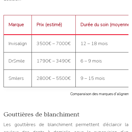
Marque
Prix (estimé)
Durée du soin (moyenne)
Invisalign
3500€ – 7000€
12 – 18 mois
DrSmile
1790€ – 3490€
6 – 9 mois
Smilers
2800€ – 5500€
9 – 15 mois
Comparaison des marques d’aligneme
Gouttières de blanchiment
Les gouttières de blanchiment permettent d’éclaircir la