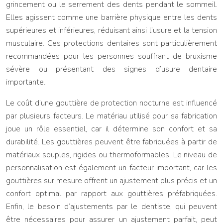
grincement ou le serrement des dents pendant le sommeil.
Elles agissent comme une barrière physique entre les dents
supérieures et inférieures, réduisant ainsi l’usure et la tension
musculaire. Ces protections dentaires sont particulièrement
recommandées pour les personnes souffrant de bruxisme
sévère ou présentant des signes d’usure dentaire
importante.
Le coût d’une gouttière de protection nocturne est influencé
par plusieurs facteurs. Le matériau utilisé pour sa fabrication
joue un rôle essentiel, car il détermine son confort et sa
durabilité. Les gouttières peuvent être fabriquées à partir de
matériaux souples, rigides ou thermoformables. Le niveau de
personnalisation est également un facteur important, car les
gouttières sur mesure offrent un ajustement plus précis et un
confort optimal par rapport aux gouttières préfabriquées.
Enfin, le besoin d’ajustements par le dentiste, qui peuvent
être nécessaires pour assurer un ajustement parfait, peut