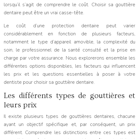
lorsqu’il s’agit de comprendre le coût. Choisir sa gouttière
dentaire peut être un vrai casse-tête.
Le coût d’une protection dentaire peut varier
considérablement en fonction de plusieurs facteurs,
notamment le type d’appareil amovible, la complexité du
soin, le professionnel de la santé consulté et la prise en
charge par votre assurance. Nous explorerons ensemble les
différentes options disponibles, les facteurs qui influencent
les prix et les questions essentielles à poser à votre
dentiste pour choisir sa gouttière dentaire.
Les différents types de gouttières et
leurs prix
Il existe plusieurs types de gouttières dentaires, chacune
ayant un objectif spécifique et, par conséquent, un prix
différent. Comprendre les distinctions entre ces types est