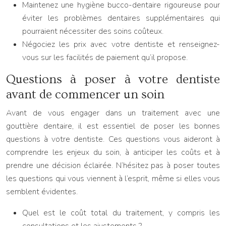
Maintenez une hygiène bucco-dentaire rigoureuse pour
éviter les problèmes dentaires supplémentaires qui
pourraient nécessiter des soins coûteux.
Négociez les prix avec votre dentiste et renseignez-
vous sur les facilités de paiement qu’il propose.
Questions à poser à votre dentiste
avant de commencer un soin
Avant de vous engager dans un traitement avec une
gouttière dentaire, il est essentiel de poser les bonnes
questions à votre dentiste. Ces questions vous aideront à
comprendre les enjeux du soin, à anticiper les coûts et à
prendre une décision éclairée. N’hésitez pas à poser toutes
les questions qui vous viennent à l’esprit, même si elles vous
semblent évidentes.
Quel est le coût total du traitement, y compris les