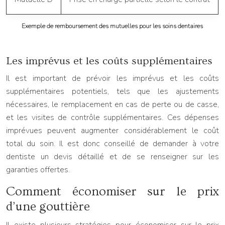
Exemple de remboursement des mutuelles pour les soins dentaires
Les imprévus et les coûts supplémentaires
Il est important de prévoir les imprévus et les coûts
supplémentaires potentiels, tels que les ajustements
nécessaires, le remplacement en cas de perte ou de casse,
et les visites de contrôle supplémentaires. Ces dépenses
imprévues peuvent augmenter considérablement le coût
total du soin. Il est donc conseillé de demander à votre
dentiste un devis détaillé et de se renseigner sur les
garanties offertes.
Comment économiser sur le prix
d’une gouttière