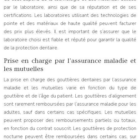
par le laboratoire, ainsi que de sa réputation et de ses
certifications. Les laboratoires utilisant des technologies de
pointe et des matériaux de haute qualité peuvent facturer
des prix plus élevés. Il est important de s’assurer que le
laboratoire choisi est fiable et réputé pour garantir la qualité
de la protection dentaire.
Prise en charge par l’assurance maladie et
les mutuelles
La prise en charge des gouttières dentaires par l’assurance
maladie et les mutuelles varie en fonction du type de
gouttière et de l’âge du patient. Les gouttières d’alignement
sont rarement remboursées par l’assurance maladie pour les
adultes, sauf dans certains cas spécifiques. Les mutuelles
peuvent proposer des remboursements partiels ou totaux,
en fonction du contrat souscrit. Les gouttières de protection
nocturne peuvent être remboursées dans certains cas, sur