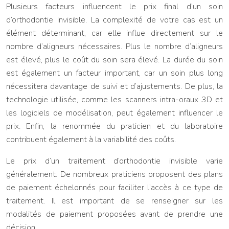
Plusieurs facteurs influencent le prix final d’un soin
d’orthodontie invisible. La complexité de votre cas est un
élément déterminant, car elle influe directement sur le
nombre d’aligneurs nécessaires. Plus le nombre d’aligneurs
est élevé, plus le coût du soin sera élevé. La durée du soin
est également un facteur important, car un soin plus long
nécessitera davantage de suivi et d’ajustements. De plus, la
technologie utilisée, comme les scanners intra-oraux 3D et
les logiciels de modélisation, peut également influencer le
prix. Enfin, la renommée du praticien et du laboratoire
contribuent également à la variabilité des coûts.
Le prix d’un traitement d’orthodontie invisible varie
généralement. De nombreux praticiens proposent des plans
de paiement échelonnés pour faciliter l’accès à ce type de
traitement. Il est important de se renseigner sur les
modalités de paiement proposées avant de prendre une
décision.