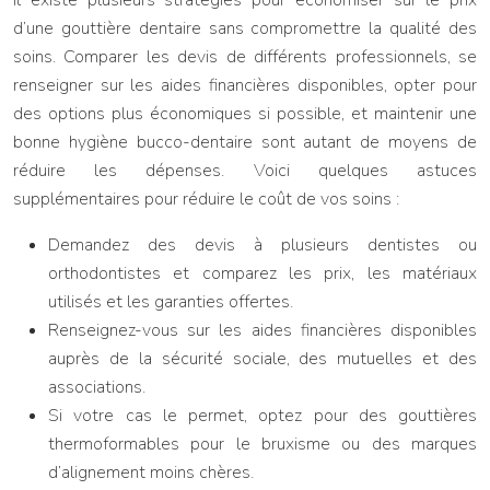
Il existe plusieurs stratégies pour économiser sur le prix
d’une gouttière dentaire sans compromettre la qualité des
soins. Comparer les devis de différents professionnels, se
renseigner sur les aides financières disponibles, opter pour
des options plus économiques si possible, et maintenir une
bonne hygiène bucco-dentaire sont autant de moyens de
réduire les dépenses. Voici quelques astuces
supplémentaires pour réduire le coût de vos soins :
Demandez des devis à plusieurs dentistes ou
orthodontistes et comparez les prix, les matériaux
utilisés et les garanties offertes.
Renseignez-vous sur les aides financières disponibles
auprès de la sécurité sociale, des mutuelles et des
associations.
Si votre cas le permet, optez pour des gouttières
thermoformables pour le bruxisme ou des marques
d’alignement moins chères.