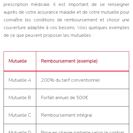
prescription médicale. Il est important de se renseigner
auprès de votre assurance maladie et de votre mutuelle pour
connaître les conditions de remboursement et choisir une
couverture adaptée à vos besoins. Voici quelques exemples
de ce que peuvent proposer les mutuelles :
Mutuelle
Remboursement (exemple)
Mutuelle A
200% du tarif conventionnel
Mutuelle B
Forfait annuel de 500€
Mutuelle C
Remboursement intégral
Mutuelle D
Prise en charge partielle selon le contrat