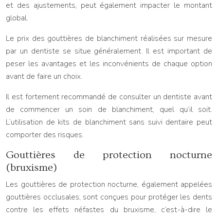
et des ajustements, peut également impacter le montant
global.
Le prix des gouttières de blanchiment réalisées sur mesure
par un dentiste se situe généralement. Il est important de
peser les avantages et les inconvénients de chaque option
avant de faire un choix.
Il est fortement recommandé de consulter un dentiste avant
de commencer un soin de blanchiment, quel qu’il soit.
L’utilisation de kits de blanchiment sans suivi dentaire peut
comporter des risques.
Gouttières de protection nocturne
(bruxisme)
Les gouttières de protection nocturne, également appelées
gouttières occlusales, sont conçues pour protéger les dents
contre les effets néfastes du bruxisme, c’est-à-dire le