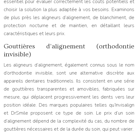
essentiel pour évaluer correctement les coûts potentiels et
choisir la solution la plus adaptée à vos besoins. Examinons
de plus près les aligneurs d’alignement, de blanchiment, de
protection nocturne et de maintien, en détaillant leurs
caractéristiques et leurs prix.
Gouttières d’alignement (orthodontie
invisible)
Les aligneurs d’alignement, également connus sous le nom
d’orthodontie invisible, sont une alternative discrète aux
appareils dentaires traditionnels. Ils consistent en une série
de gouttières transparentes et amovibles, fabriquées sur
mesure, qui déplacent progressivement les dents vers leur
position idéale. Des marques populaires telles qu’Invisalign
et DrSmile proposent ce type de soin. Le prix d’un soin
d’alignement dépend de la complexité du cas, du nombre de
gouttières nécessaires et de la durée du soin, qui peut varier.