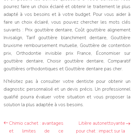
pourrez faire un choix éclairé et obtenir le traitement le plus
adapté à vos besoins et à votre budget. Pour vous aider à
faire un choix éclairé, vous pouvez chercher les mots clés
suivants : Prix gouttière dentaire, Coût gouttière alignement
Invisalign, Tarif gouttière blanchiment dentaire, Gouttière
bruxisme remboursement mutuelle, Gouttière de contention
prix, Orthodontie invisible prix France, Économiser sur
gouttière dentaire, Choisir gouttière dentaire, Comparatif
gouttières orthodontiques et Gouttière dentaire pas cher.
N’hésitez pas à consulter votre dentiste pour obtenir un
diagnostic personnalisé et un devis précis. Un professionnel
qualifié pourra évaluer votre situation et vous proposer la
solution la plus adaptée à vos besoins.
Chimio cachet : avantages
Litière autonettoyante
et limites de ce
pour chat : impact sur la