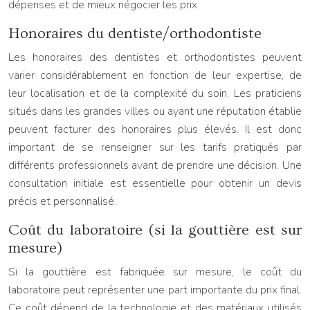
dépenses et de mieux négocier les prix.
Honoraires du dentiste/orthodontiste
Les honoraires des dentistes et orthodontistes peuvent
varier considérablement en fonction de leur expertise, de
leur localisation et de la complexité du soin. Les praticiens
situés dans les grandes villes ou ayant une réputation établie
peuvent facturer des honoraires plus élevés. Il est donc
important de se renseigner sur les tarifs pratiqués par
différents professionnels avant de prendre une décision. Une
consultation initiale est essentielle pour obtenir un devis
précis et personnalisé.
Coût du laboratoire (si la gouttière est sur
mesure)
Si la gouttière est fabriquée sur mesure, le coût du
laboratoire peut représenter une part importante du prix final.
Ce coût dépend de la technologie et des matériaux utilisés