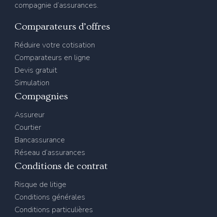
compagnie d’assurances.
Comparateurs d’offres
Réduire votre cotisation
Comparateurs en ligne
Devis gratuit
Simulation
Compagnies
Assureur
Courtier
Bancassurance
Réseau d’assurances
Conditions de contrat
Risque de litige
Conditions générales
Conditions particulières