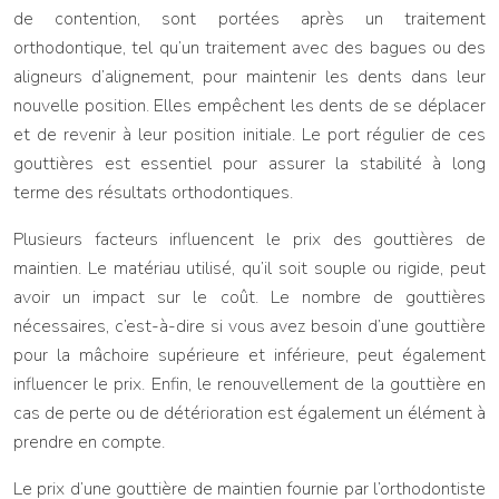
de contention, sont portées après un traitement
orthodontique, tel qu’un traitement avec des bagues ou des
aligneurs d’alignement, pour maintenir les dents dans leur
nouvelle position. Elles empêchent les dents de se déplacer
et de revenir à leur position initiale. Le port régulier de ces
gouttières est essentiel pour assurer la stabilité à long
terme des résultats orthodontiques.
Plusieurs facteurs influencent le prix des gouttières de
maintien. Le matériau utilisé, qu’il soit souple ou rigide, peut
avoir un impact sur le coût. Le nombre de gouttières
nécessaires, c’est-à-dire si vous avez besoin d’une gouttière
pour la mâchoire supérieure et inférieure, peut également
influencer le prix. Enfin, le renouvellement de la gouttière en
cas de perte ou de détérioration est également un élément à
prendre en compte.
Le prix d’une gouttière de maintien fournie par l’orthodontiste