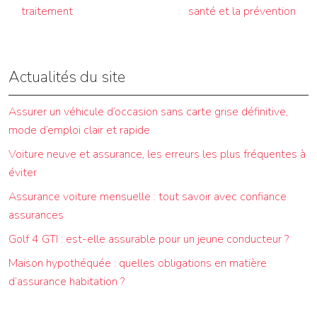
traitement
santé et la prévention
Actualités du site
Assurer un véhicule d’occasion sans carte grise définitive,
mode d’emploi clair et rapide
Voiture neuve et assurance, les erreurs les plus fréquentes à
éviter
Assurance voiture mensuelle : tout savoir avec confiance
assurances
Golf 4 GTI : est-elle assurable pour un jeune conducteur ?
Maison hypothéquée : quelles obligations en matière
d’assurance habitation ?