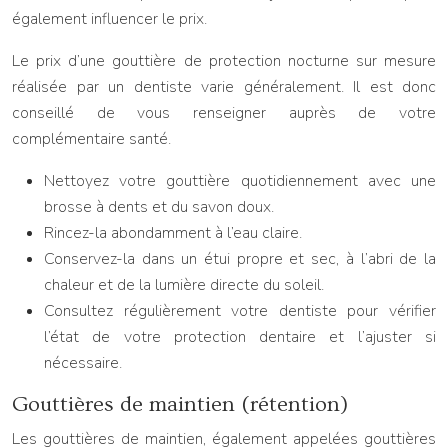
également influencer le prix.
Le prix d’une gouttière de protection nocturne sur mesure
réalisée par un dentiste varie généralement. Il est donc
conseillé de vous renseigner auprès de votre
complémentaire santé.
Nettoyez votre gouttière quotidiennement avec une
brosse à dents et du savon doux.
Rincez-la abondamment à l’eau claire.
Conservez-la dans un étui propre et sec, à l’abri de la
chaleur et de la lumière directe du soleil.
Consultez régulièrement votre dentiste pour vérifier
l’état de votre protection dentaire et l’ajuster si
nécessaire.
Gouttières de maintien (rétention)
Les gouttières de maintien, également appelées gouttières