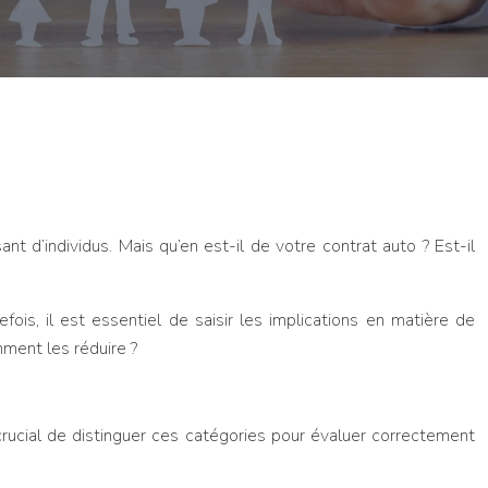
t d’individus. Mais qu’en est-il de votre contrat auto ? Est-il
s, il est essentiel de saisir les implications en matière de
ment les réduire ?
crucial de distinguer ces catégories pour évaluer correctement