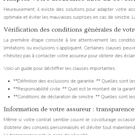
Heureusement, il existe des solutions pour adapter votre as
optimale et éviter les mauvaises surprises en cas de sinistre. 
Vérification des conditions générales de votr
La première étape consiste à lire attentivement les conditio
limitations ou exclusions s’appliquent. Certaines clauses peu
n’hésitez pas à contacter votre assureur pour obtenir des éclair
Voici un guide pour déchiffrer les clauses importantes :
**Définition des exclusions de garantie :** Quelles sont l
**Responsabilité civile :** Quel est le montant de la garant
**Conditions de déclaration de sinistre :** Quelles sont les
Information de votre assureur : transparence 
Même si votre contrat semble couvrir le covoiturage occasion
d’obtenir des conseils personnalisés et d’éviter tout malentend