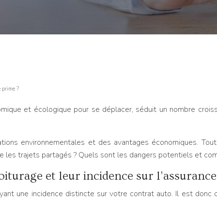
 prime ?
mique et écologique pour se déplacer, séduit un nombre croissan
tions environnementales et des avantages économiques. Toutefoi
 les trajets partagés ? Quels sont les dangers potentiels et com
iturage et leur incidence sur l’assurance
nt une incidence distincte sur votre contrat auto. Il est donc 